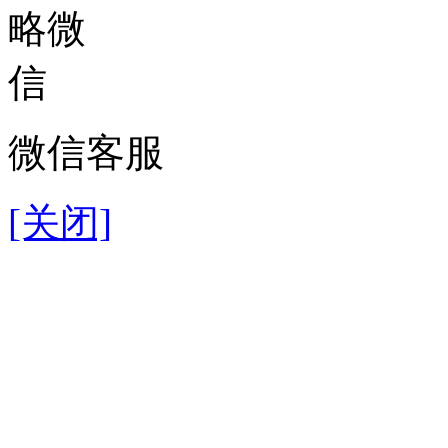
微信客服
[关闭]