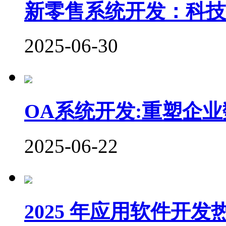
新零售系统开发：科技
2025-06-30
OA系统开发:重塑企
2025-06-22
2025 年应用软件开