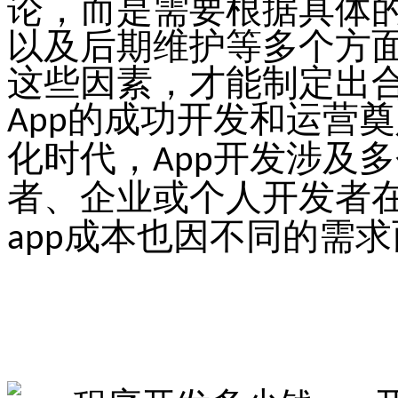
论，而是需要根据具体
以及后期维护等多个方
这些因素，才能制定出
的成功开发和运营奠
App
化时代，
开发涉及多
App
者、企业或个人开发者
成本也因不同的需求
app