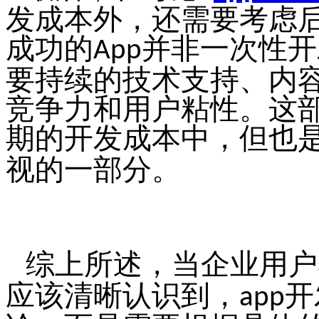
发成本外，还需要考虑
成功的
并非一次性开
App
要持续的技术支持、内
竞争力和用户粘性。这
期的开发成本中，但也
视的一部分。
综上所述，当企业用户
应该清晰认识到，
开
app