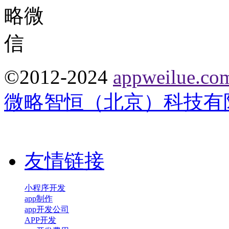
©2012-2024
appweilue.co
微略智恒（北京）科技有
友情链接
小程序开发
app制作
app开发公司
APP开发