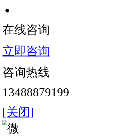
在线咨询
立即咨询
咨询热线
13488879199
[关闭]