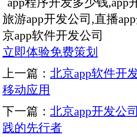
立即体验免费策划
上一篇：
北京app软件
移动应用
下一篇：
北京app开发
践的先行者